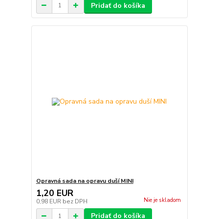
Pridať do košíka
Opravná sada na opravu duší MINI
1,20 EUR
Nie je skladom
0,98 EUR
bez DPH
Pridať do košíka