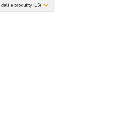
 ďalšie produkty (15)