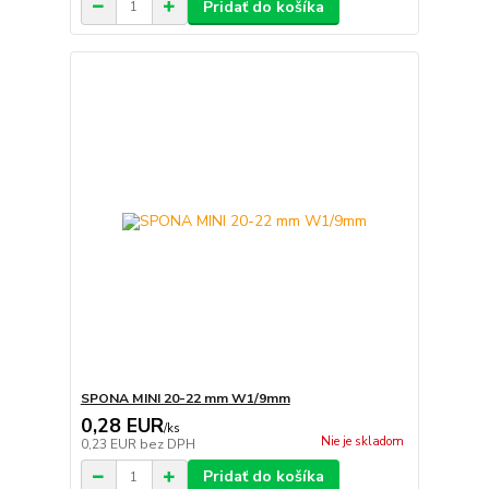
Pridať do košíka
SPONA MINI 20-22 mm W1/9mm
0,28 EUR
/
ks
Nie je skladom
0,23 EUR
bez DPH
Pridať do košíka