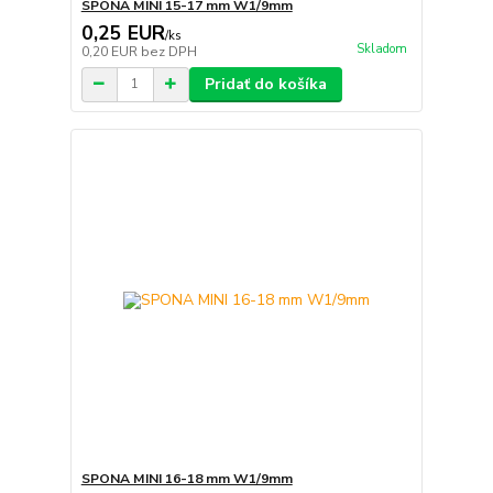
SPONA MINI 15-17 mm W1/9mm
0,25 EUR
/
ks
Skladom
0,20 EUR
bez DPH
Pridať do košíka
SPONA MINI 16-18 mm W1/9mm