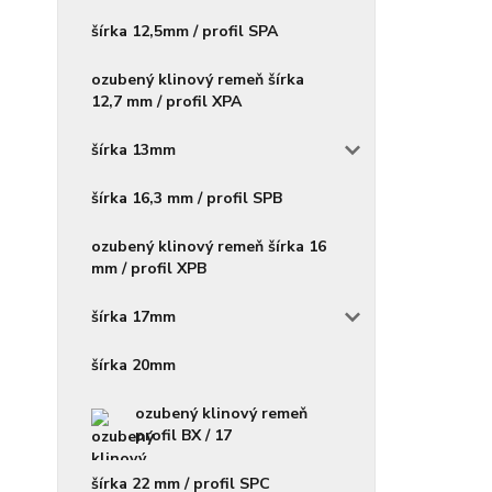
šírka 12,5mm / profil SPA
ozubený klinový remeň šírka
12,7 mm / profil XPA
šírka 13mm
šírka 16,3 mm / profil SPB
ozubený klinový remeň šírka 16
mm / profil XPB
šírka 17mm
šírka 20mm
ozubený klinový remeň
profil BX / 17
šírka 22 mm / profil SPC