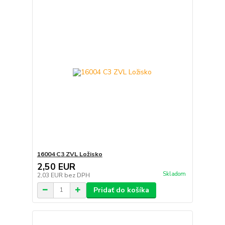
16004 C3 ZVL Ložisko
2,50 EUR
Skladom
2,03 EUR
bez DPH
Pridať do košíka