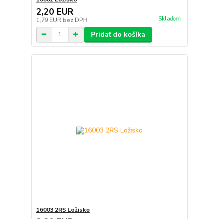
2,20 EUR
Skladom
1,79 EUR
bez DPH
Pridať do košíka
16003 2RS Ložisko