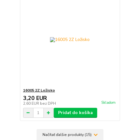
16005 2Z Ložisko
3,20 EUR
Skladom
2,60 EUR
bez DPH
Pridať do košíka
Načítať ďalšie produkty (15)