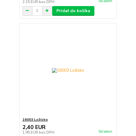
Skladom
2,15 EUR
bez DPH
Pridať do košíka
16003 Ložisko
2,40 EUR
Skladom
1,95 EUR
bez DPH