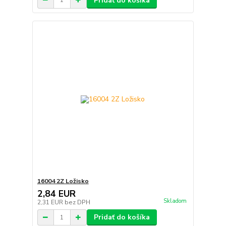
Pridať do košíka
16004 2Z Ložisko
2,84 EUR
Skladom
2,31 EUR
bez DPH
Pridať do košíka