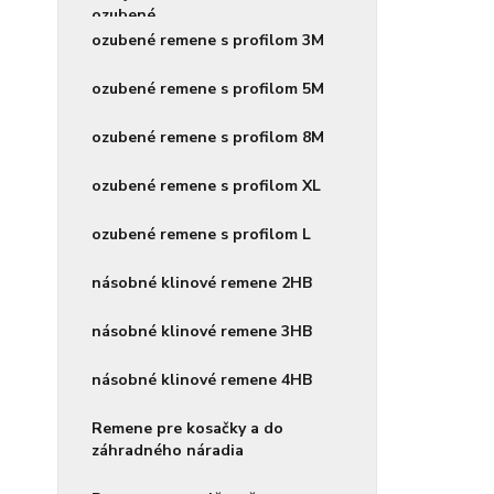
ozubené remene s profilom 3M
ozubené remene s profilom 5M
ozubené remene s profilom 8M
ozubené remene s profilom XL
ozubené remene s profilom L
násobné klinové remene 2HB
násobné klinové remene 3HB
násobné klinové remene 4HB
Remene pre kosačky a do
záhradného náradia