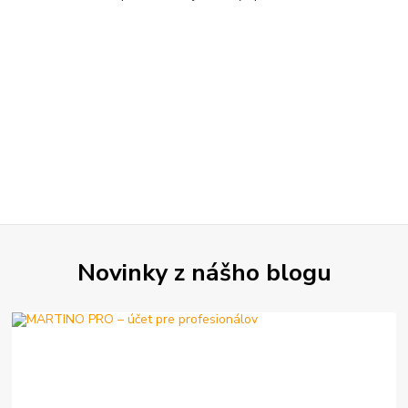
Novinky z nášho blogu