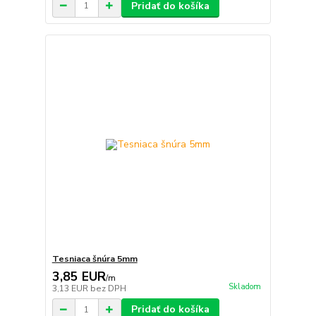
Pridať do košíka
Tesniaca šnúra 5mm
3,85 EUR
/
m
Skladom
3,13 EUR
bez DPH
Pridať do košíka