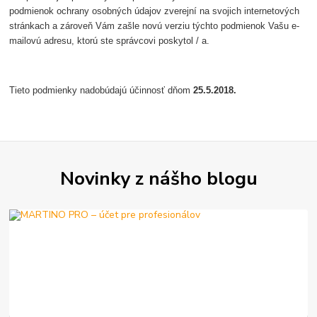
podmienok ochrany osobných údajov zverejní na svojich internetových
stránkach a zároveň Vám zašle novú verziu týchto podmienok Vašu e-
mailovú adresu, ktorú ste správcovi poskytol / a.
Tieto podmienky nadobúdajú účinnosť dňom
25.5.2018.
Novinky z nášho blogu