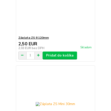
Záplata ZS 8 120mm
2,50 EUR
Skladom
2,03 EUR
bez DPH
Pridať do košíka