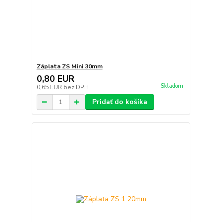
Záplata ZS Mini 30mm
0,80 EUR
Skladom
0,65 EUR
bez DPH
Pridať do košíka