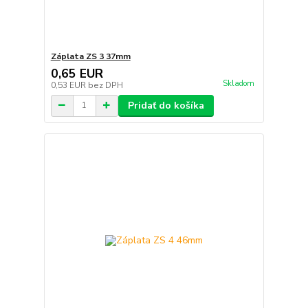
Záplata ZS 3 37mm
0,65 EUR
Skladom
0,53 EUR
bez DPH
Pridať do košíka