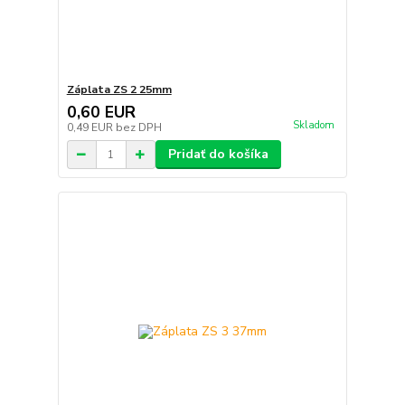
Záplata ZS 2 25mm
0,60 EUR
Skladom
0,49 EUR
bez DPH
Pridať do košíka