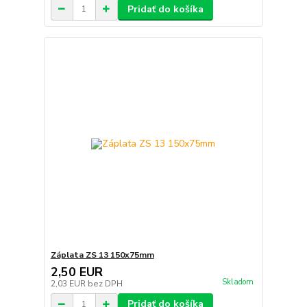
Pridať do košíka
Záplata ZS 13 150x75mm
2,50 EUR
Skladom
2,03 EUR
bez DPH
Pridať do košíka