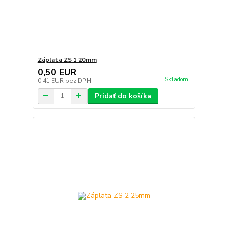
Záplata ZS 1 20mm
0,50 EUR
Skladom
0,41 EUR
bez DPH
Pridať do košíka