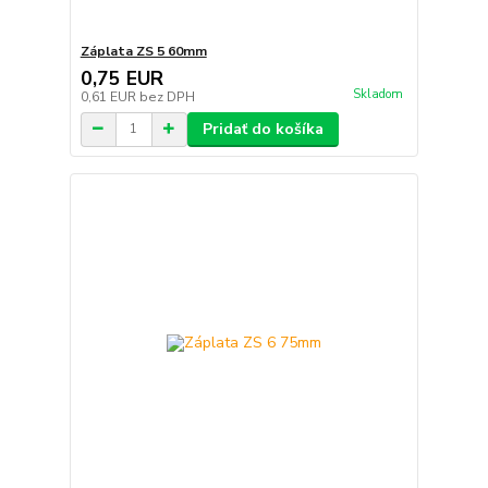
Záplata ZS 5 60mm
0,75 EUR
Skladom
0,61 EUR
bez DPH
Pridať do košíka