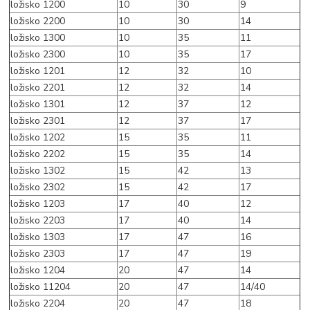
ložisko 1200
10
30
9
ložisko 2200
10
30
14
ložisko 1300
10
35
11
ložisko 2300
10
35
17
ložisko 1201
12
32
10
ložisko 2201
12
32
14
ložisko 1301
12
37
12
ložisko 2301
12
37
17
ložisko 1202
15
35
11
ložisko 2202
15
35
14
ložisko 1302
15
42
13
ložisko 2302
15
42
17
ložisko 1203
17
40
12
ložisko 2203
17
40
14
ložisko 1303
17
47
16
ložisko 2303
17
47
19
ložisko 1204
20
47
14
ložisko 11204
20
47
14/40
ložisko 2204
20
47
18