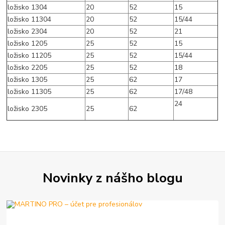
ložisko 1304
20
52
15
ložisko 11304
20
52
15/44
ložisko 2304
20
52
21
ložisko 1205
25
52
15
ložisko 11205
25
52
15/44
ložisko 2205
25
52
18
ložisko 1305
25
62
17
ložisko 11305
25
62
17/48
24
ložisko 2305
25
62
Novinky z nášho blogu