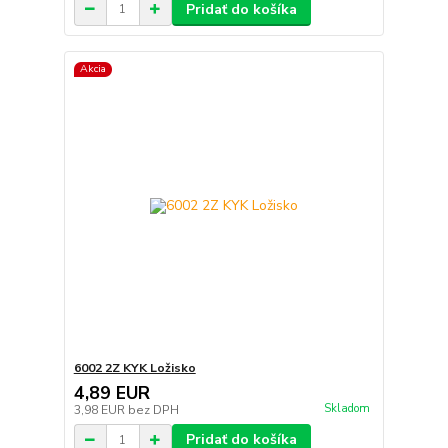
Pridať do košíka
Akcia
6002 2Z KYK Ložisko
4,89 EUR
Skladom
3,98 EUR
bez DPH
Pridať do košíka