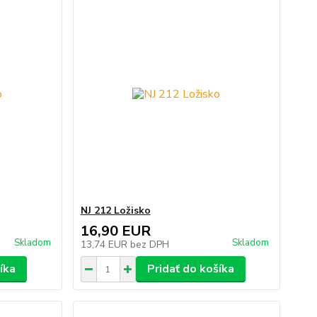
NJ 212 Ložisko
16,90 EUR
Skladom
Skladom
13,74 EUR
bez DPH
íka
Pridať do košíka