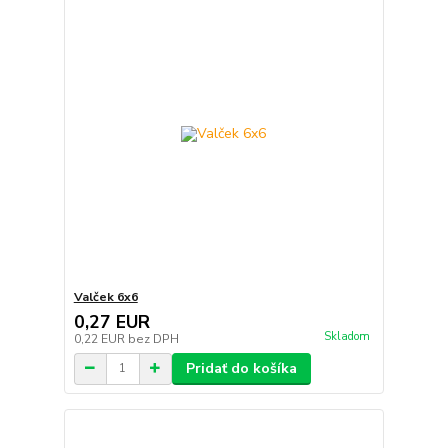
Valček 6x6
0,27 EUR
Skladom
0,22 EUR
bez DPH
Pridať do košíka