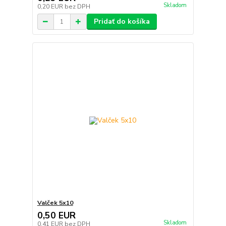
Skladom
0,20 EUR
bez DPH
Pridať do košíka
Valček 5x10
0,50 EUR
Skladom
0,41 EUR
bez DPH