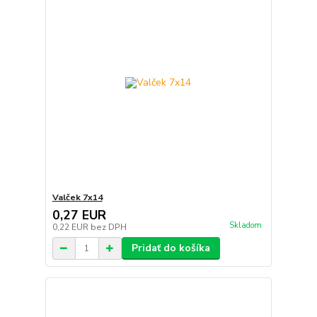
Valček 7x14
0,27 EUR
Skladom
0,22 EUR
bez DPH
Pridať do košíka