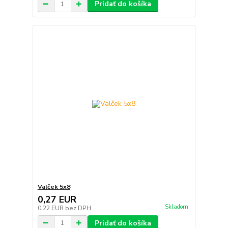
Pridať do košíka
Valček 5x8
0,27 EUR
Skladom
0,22 EUR
bez DPH
Pridať do košíka