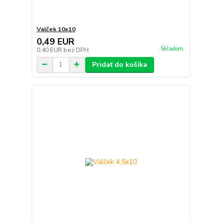
Valček 10x10
0,49 EUR
Skladom
0,40 EUR
bez DPH
Pridať do košíka