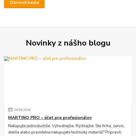
Obnoviť heslo
Novinky z nášho blogu
24
.
06
.
2026
MARTINO PRO – účet pre profesionálov
Nakupujte jednoduchšie. Výhodnejšie. Rýchlejšie. Ste firma, servis,
dielňa alebo pravidelne nakupujete technický materiál? Pripravili