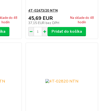
4T-02473/20 NTN
45,69 EUR
klade do 48
Na sklade do 48
hodín
hodín
37,15 EUR
bez DPH
íka
Pridať do košíka