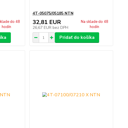
4T-05075/05185 NTN
32,81 EUR
klade do 48
Na sklade do 48
hodín
hodín
26,67 EUR
bez DPH
íka
Pridať do košíka