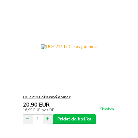
UCP 211 Ložiskový domec
20,90 EUR
Skladom
16,99 EUR
bez DPH
Pridať do košíka