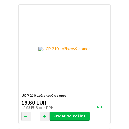
UCP 210 Ložiskový domec
19,60 EUR
Skladom
15,93 EUR
bez DPH
Pridať do košíka