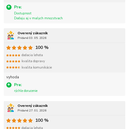
Pre:
Dostupnost
Dodaju aj v malych mnozstvach
Overený zákazník
Pridané 03. 05. 2026
100 %
dodacia lehota
kvalita dopravy
kvalita komunikácie
vyhoda
Pre:
rýchle dorucenie
Overený zákazník
Pridané 27. 01. 2026
100 %
dodacia lehota