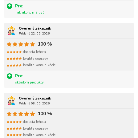
Pre:
Tak ako to má byť
Overený zákazník
Pridané 22. 06. 2026
100 %
dodacia lehota
kvalita dopravy
kvalita komunikácie
Pre:
skladom produkty
Overený zákazník
Pridané 08. 05. 2026
100 %
dodacia lehota
kvalita dopravy
kvalita komunikácie