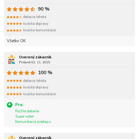
90 %
dodacia lehota
kvalita dopravy
kvalita komunikácie
Všetko OK
Overený zákazník
Pridané 02. 11. 2025
100 %
dodacia lehota
kvalita dopravy
kvalita komunikácie
Pre:
Rychle dodanie
Super vyber
Komunikacia predajcu
Overený zákazník