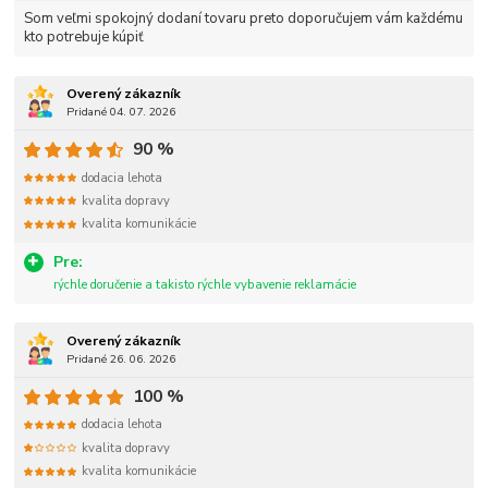
Som veľmi spokojný dodaní tovaru preto doporučujem vám každému
kto potrebuje kúpiť
Overený zákazník
Pridané 04. 07. 2026
90 %
dodacia lehota
kvalita dopravy
kvalita komunikácie
Pre:
rýchle doručenie a takisto rýchle vybavenie reklamácie
Overený zákazník
Pridané 26. 06. 2026
100 %
dodacia lehota
kvalita dopravy
kvalita komunikácie