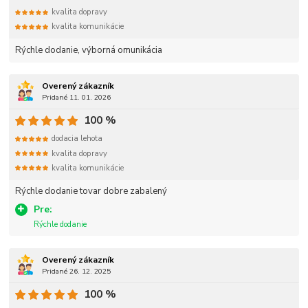
kvalita dopravy
kvalita komunikácie
Rýchle dodanie, výborná omunikácia
Overený zákazník
Pridané 11. 01. 2026
100 %
dodacia lehota
kvalita dopravy
kvalita komunikácie
Rýchle dodanie tovar dobre zabalený
Pre:
Rýchle dodanie
Overený zákazník
Pridané 26. 12. 2025
100 %