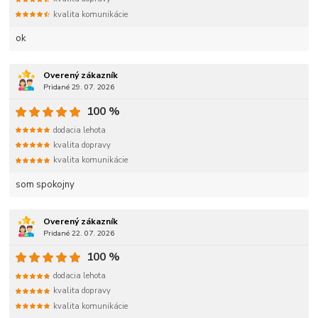
kvalita komunikácie
ok
Overený zákazník
Pridané 29. 07. 2026
100 %
dodacia lehota
kvalita dopravy
kvalita komunikácie
som spokojny
Overený zákazník
Pridané 22. 07. 2026
100 %
dodacia lehota
kvalita dopravy
kvalita komunikácie