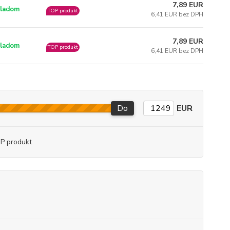
7,89 EUR
ladom
TOP produkt
6,41 EUR bez DPH
7,89 EUR
ladom
TOP produkt
6,41 EUR bez DPH
Do
EUR
P produkt