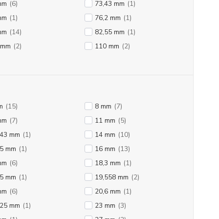
mm
(6)
73,43 mm
(1)
mm
(1)
76,2 mm
(1)
mm
(14)
82,55 mm
(1)
 mm
(2)
110 mm
(2)
m
(15)
8 mm
(7)
mm
(7)
11 mm
(5)
843 mm
(1)
14 mm
(10)
25 mm
(1)
16 mm
(13)
mm
(6)
18,3 mm
(1)
75 mm
(1)
19,558 mm
(2)
mm
(6)
20,6 mm
(1)
225 mm
(1)
23 mm
(3)