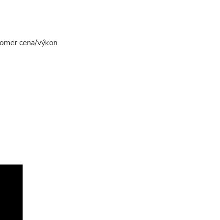
pomer cena/výkon