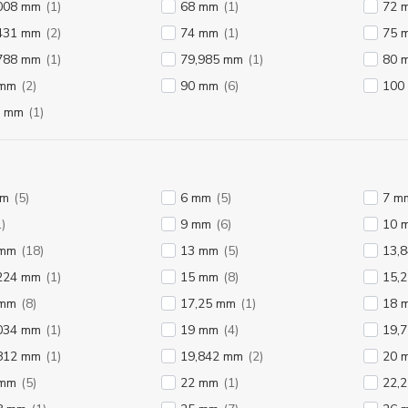
008 mm
(1)
68 mm
(1)
72 
431 mm
(2)
74 mm
(1)
75 
788 mm
(1)
79,985 mm
(1)
80 
 mm
(2)
90 mm
(6)
100
0 mm
(1)
mm
(5)
6 mm
(5)
7 m
1)
9 mm
(6)
10 
 mm
(18)
13 mm
(5)
13,
224 mm
(1)
15 mm
(8)
15,
 mm
(8)
17,25 mm
(1)
18 
034 mm
(1)
19 mm
(4)
19,
812 mm
(1)
19,842 mm
(2)
20 
 mm
(5)
22 mm
(1)
22,