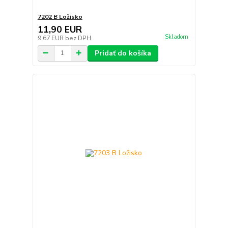
7202 B Ložisko
11,90 EUR
Skladom
9,67 EUR
bez DPH
Pridať do košíka