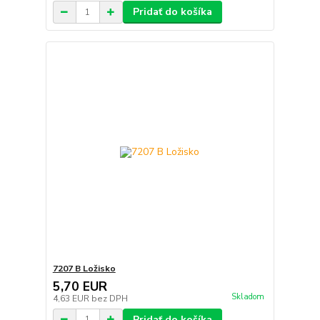
Pridať do košíka
7207 B Ložisko
5,70 EUR
Skladom
4,63 EUR
bez DPH
Pridať do košíka