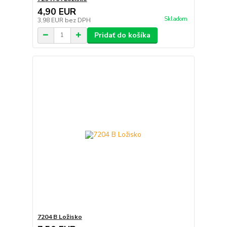
4,90 EUR
Skladom
3,98 EUR
bez DPH
Pridať do košíka
7204 B Ložisko