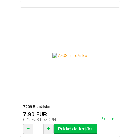
7209 B Ložisko
7,90 EUR
Skladom
6,42 EUR
bez DPH
Pridať do košíka