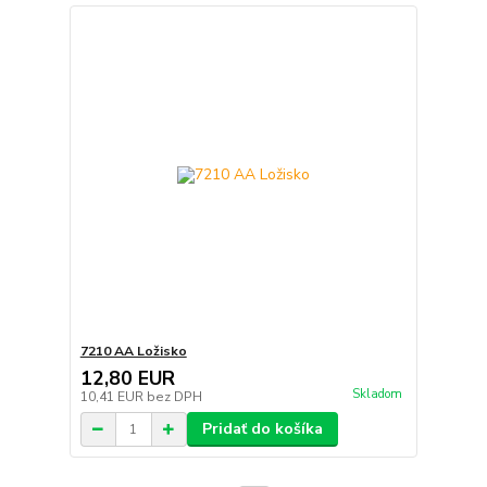
7210 AA Ložisko
12,80 EUR
Skladom
10,41 EUR
bez DPH
Pridať do košíka