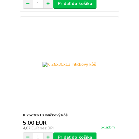
Pridať do košíka
K 25x30x13 Ihličkový kôš
5,00 EUR
Skladom
4,07 EUR
bez DPH
Pridať do košíka