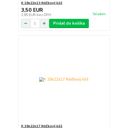
K 18x22x13 Ihličkový kôš
3,50 EUR
Skladom
2,85 EUR
bez DPH
Pridať do košíka
K 18x22x17 Ihličkový kôš