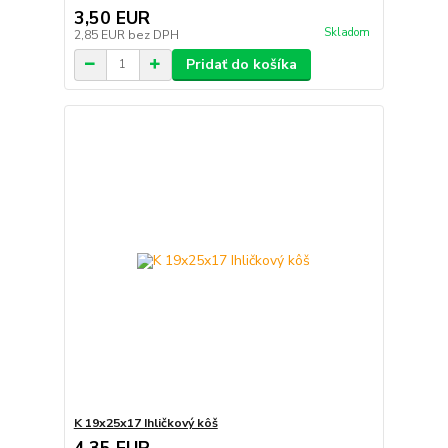
3,50 EUR
Skladom
2,85 EUR
bez DPH
Pridať do košíka
K 19x25x17 Ihličkový kôš