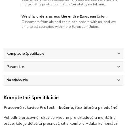
individuálny prístup s možnosťou platby na faktúru..
We ship orders across the entire European Union.
Customers from abroad can place orders with us, and we
ship to all countries within the European Union.
Kompletné špecifikácie
Parametre
Na stiahnutie
Kompletné špecifikácie
Pracovné rukavice Protect – kožené, flexibilné a priedušné
Pohodlné pracovné rukavice vhodné pre skladové a montážne
práce, kde je dôležitá presnosť, cit a komfort. Vďaka kombinácii