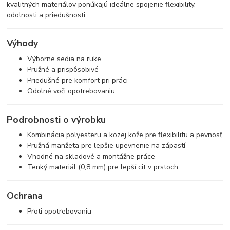
kvalitných materiálov ponúkajú ideálne spojenie flexibility,
odolnosti a priedušnosti.
Výhody
Výborne sedia na ruke
Pružné a prispôsobivé
Priedušné pre komfort pri práci
Odolné voči opotrebovaniu
Podrobnosti o výrobku
Kombinácia polyesteru a kozej kože pre flexibilitu a pevnosť
Pružná manžeta pre lepšie upevnenie na zápästí
Vhodné na skladové a montážne práce
Tenký materiál (0,8 mm) pre lepší cit v prstoch
Ochrana
Proti opotrebovaniu